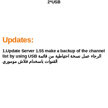
2*USB
Updates:
1.Update Server 1.55 make a backup of the channel
list by using USB الرجاء عمل نسخة احتياطية من قائمة
القنوات باسخدام فلاش موموري