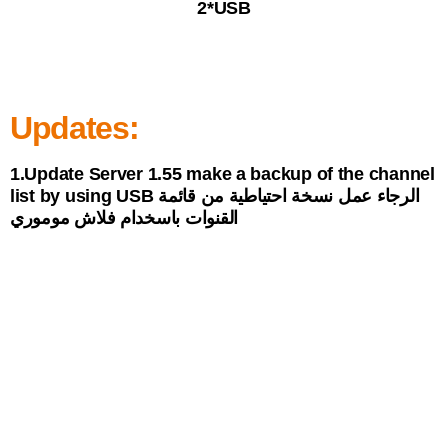
2*USB
Updates:
1.Update Server 1.55 make a backup of the channel
list by using USB الرجاء عمل نسخة احتياطية من قائمة
القنوات باسخدام فلاش موموري